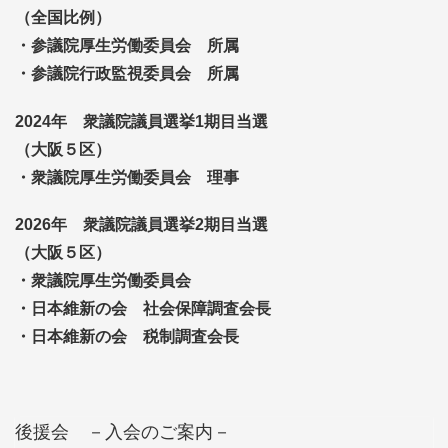
（全国比例）
・参議院厚生労働委員会 所属
・参議院行政監視委員会 所属
2024年 衆議院議員選挙1期目当選
（大阪５区）
・衆議院厚生労働委員会 理事
2026年 衆議院議員選挙2期目当選
（大阪５区）
・衆議院厚生労働委員会
・日本維新の会 社会保障調査会長
・日本維新の会 税制調査会長
後援会 －入会のご案内－