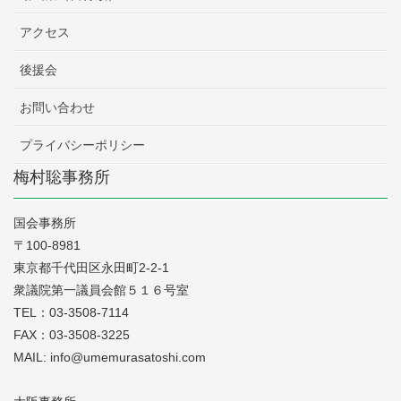
アクセス
後援会
お問い合わせ
プライバシーポリシー
梅村聡事務所
国会事務所
〒100-8981
東京都千代田区永田町2-2-1
衆議院第一議員会館５１６号室
TEL：03-3508-7114
FAX：03-3508-3225
MAIL: info@umemurasatoshi.com