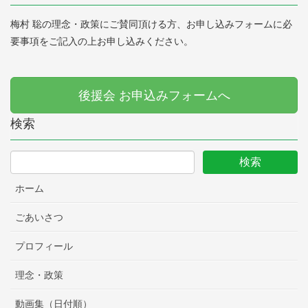
梅村 聡の理念・政策にご賛同頂ける方、お申し込みフォームに必
要事項をご記入の上お申し込みください。
後援会 お申込みフォームへ
検索
ホーム
ごあいさつ
プロフィール
理念・政策
動画集（日付順）